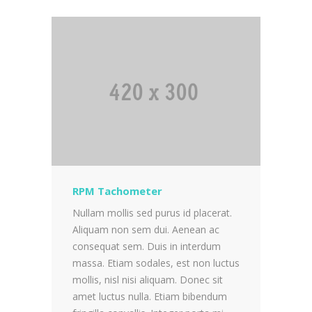
RPM Tachometer
Nullam mollis sed purus id placerat.
Aliquam non sem dui. Aenean ac
consequat sem. Duis in interdum
massa. Etiam sodales, est non luctus
mollis, nisl nisi aliquam. Donec sit
amet luctus nulla. Etiam bibendum