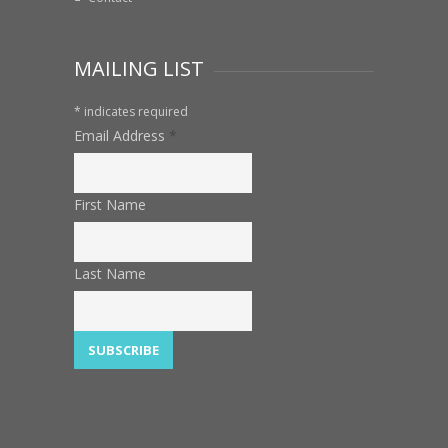
MAILING LIST
*
indicates required
Email Address
*
First Name
Last Name