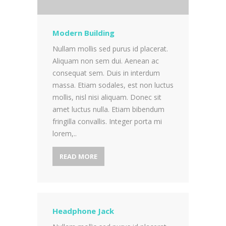
Modern Building
Nullam mollis sed purus id placerat.
Aliquam non sem dui. Aenean ac
consequat sem. Duis in interdum
massa. Etiam sodales, est non luctus
mollis, nisl nisi aliquam. Donec sit
amet luctus nulla. Etiam bibendum
fringilla convallis. Integer porta mi
lorem,..
READ MORE
Headphone Jack